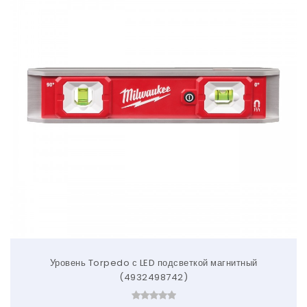
Уровень Torpedo с LED подсветкой магнитный
(4932498742)