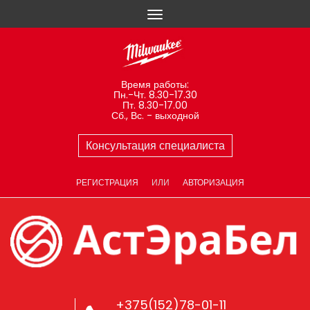
Время работы:
Пн.-Чт. 8.30-17.30
Пт. 8.30-17.00
Сб., Вс. - выходной
Консультация специалиста
РЕГИСТРАЦИЯ
ИЛИ
АВТОРИЗАЦИЯ
+375(152)78-01-11