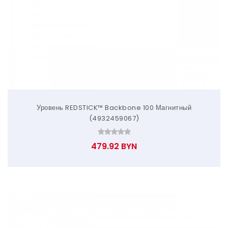
Уровень REDSTICK™ Backbone 100 Магнитный
(4932459067)
479.92 BYN