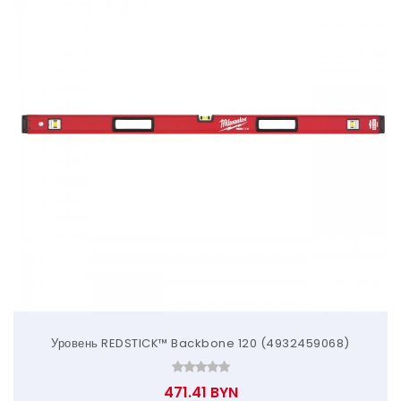
Уровень REDSTICK™ Backbone 120 (4932459068)
471.41 BYN