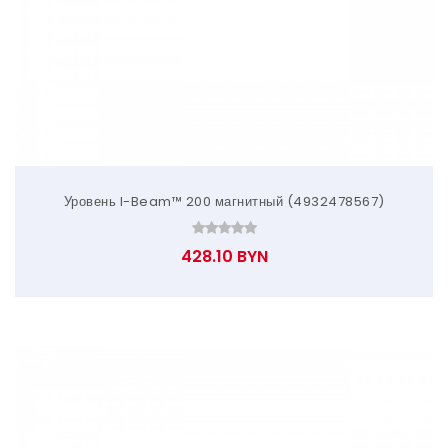
Уровень I-Beam™ 200 магнитный (4932478567)
428.10 BYN