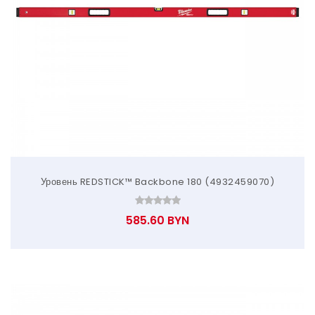
Уровень REDSTICK™ Backbone 180 (4932459070)
585.60 BYN