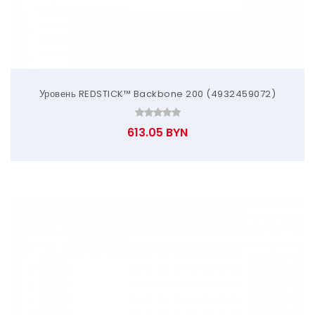
Уровень REDSTICK™ Backbone 200 (4932459072)
613.05 BYN