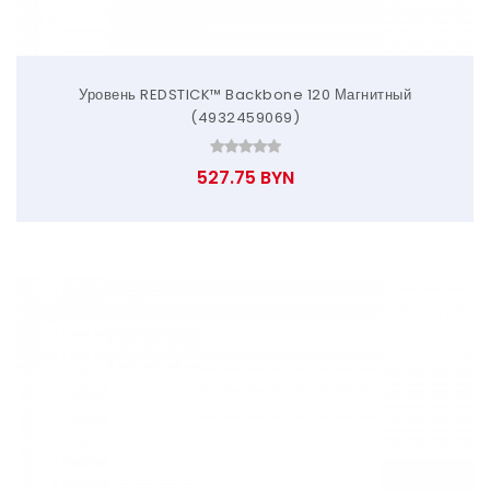
Уровень REDSTICK™ Backbone 120 Магнитный
(4932459069)
527.75 BYN