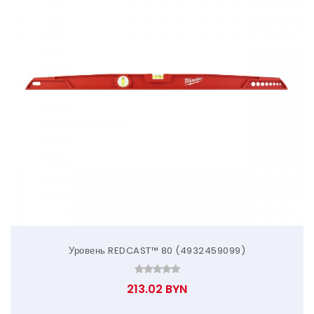
Уровень REDCAST™ 80 (4932459099)
213.02 BYN