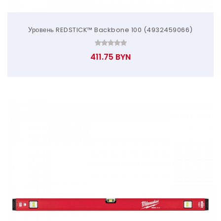
Уровень REDSTICK™ Backbone 100 (4932459066)
411.75 BYN