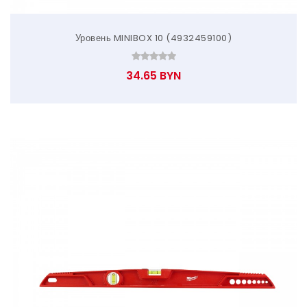
Уровень MINIBOX 10 (4932459100)
34.65 BYN