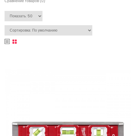
Сравнение товаров (0)