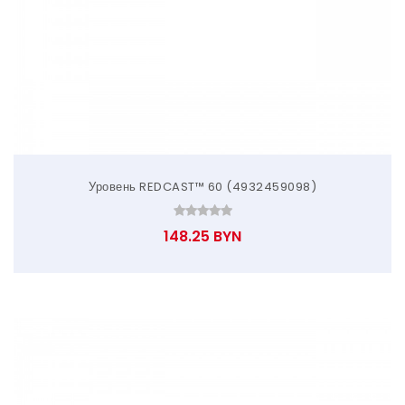
Уровень REDCAST™ 60 (4932459098)
148.25 BYN