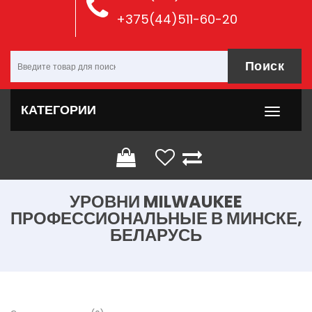
+375(44)511-60-20
Поиск
КАТЕГОРИИ
УРОВНИ MILWAUKEE
ПРОФЕССИОНАЛЬНЫЕ В МИНСКЕ,
БЕЛАРУСЬ