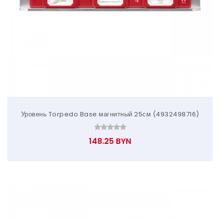
Уровень Torpedo Base магнитный 25см (4932498716)
148.25 BYN