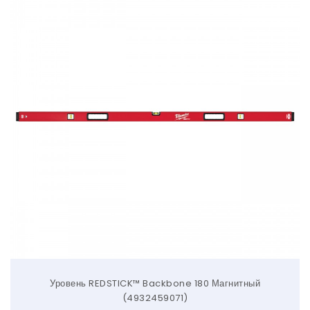
Уровень REDSTICK™ Backbone 180 Магнитный
(4932459071)