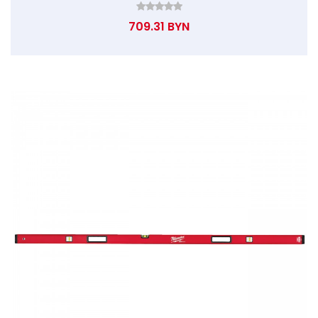
709.31 BYN