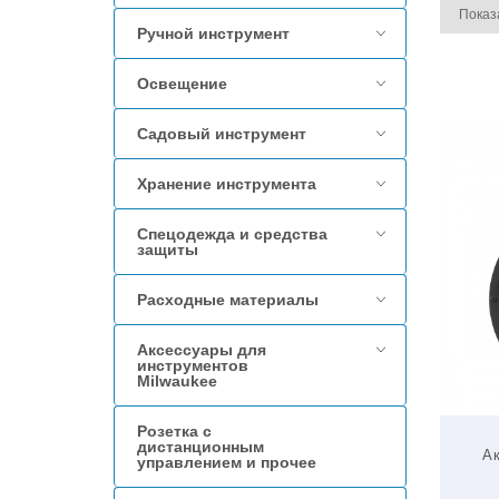
Ручной инструмент
Освещение
Садовый инструмент
Хранение инструмента
Спецодежда и средства
защиты
Расходные материалы
Аксессуары для
инструментов
Milwaukee
Розетка с
дистанционным
А
управлением и прочее