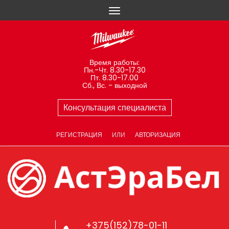
Время работы:
Пн.-Чт. 8.30-17.30
Пт. 8.30-17.00
Сб., Вс. - выходной
Консультация специалиста
РЕГИСТРАЦИЯ
ИЛИ
АВТОРИЗАЦИЯ
+375(152)78-01-11