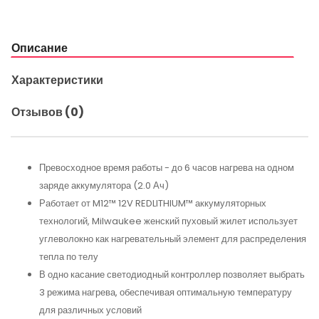
Описание
Характеристики
Отзывов (0)
Превосходное время работы - до 6 часов нагрева на одном
заряде аккумулятора (2.0 Ач)
Работает от M12™ 12V REDLITHIUM™ аккумуляторных
технологий, Milwaukee женский пуховый жилет использует
углеволокно как нагревательный элемент для распределения
тепла по телу
В одно касание светодиодный контроллер позволяет выбрать
3 режима нагрева, обеспечивая оптимальную температуру
для различных условий