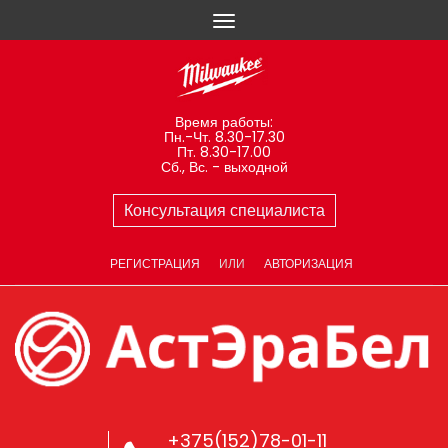
Время работы:
Пн.-Чт. 8.30-17.30
Пт. 8.30-17.00
Сб., Вс. - выходной
Консультация специалиста
РЕГИСТРАЦИЯ
ИЛИ
АВТОРИЗАЦИЯ
+375(152)78-01-11