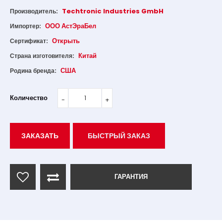
Techtronic Industries GmbH
Производитель:
ООО АстЭраБел
Импортер:
Открыть
Сертификат:
Китай
Страна изготовителя:
США
Родина бренда:
Количество
ЗАКАЗАТЬ
БЫСТРЫЙ ЗАКАЗ
ГАРАНТИЯ