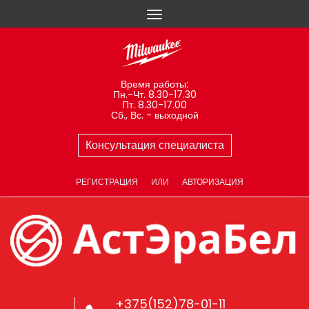
Время работы:
Пн.-Чт. 8.30-17.30
Пт. 8.30-17.00
Сб., Вс. - выходной
Консультация специалиста
РЕГИСТРАЦИЯ
ИЛИ
АВТОРИЗАЦИЯ
+375(152)78-01-11