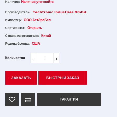
Наличие уточняйте
Наличие:
Techtronic Industries GmbH
Производитель:
ООО АстЭраБел
Импортер:
Открыть
Сертификат:
Китай
Страна изготовителя:
США
Родина бренда:
Количество
ЗАКАЗАТЬ
БЫСТРЫЙ ЗАКАЗ
ГАРАНТИЯ