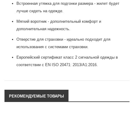
Встроенная утяжка для подгонки размера - жилет будет
лучше сидеть на одежде.
Мягкий воротник - дополнительный комфорт и
дополнительная надежность.
Отверстие для страховки - идеально подходит для
использования с системами страховки.
Европейский сертификат класс 2 сигнальной одежды в
соответствии с EN ISO 20471: 2013/A1:2016.
РЕКОМЕНДУЕМЫЕ ТОВАРЫ