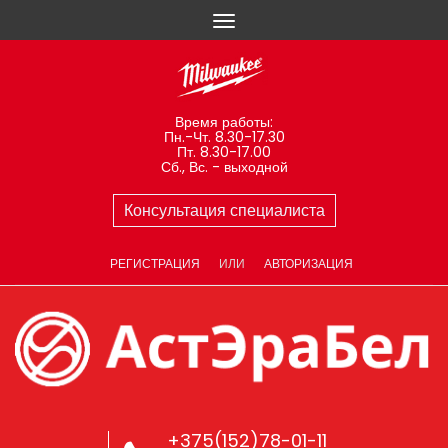
Время работы:
Пн.-Чт. 8.30-17.30
Пт. 8.30-17.00
Сб., Вс. - выходной
Консультация специалиста
РЕГИСТРАЦИЯ
ИЛИ
АВТОРИЗАЦИЯ
+375(152)78-01-11