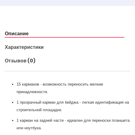
Описание
Характеристики
Отзывов (0)
15 карманов - возможность переносить мелкие
принадлежности.
1 прозрачный карман для бейджа - легкая идентификация на
строительной площадке.
1 карман на задней части - идеален для переноски планшета
или ноутбука.