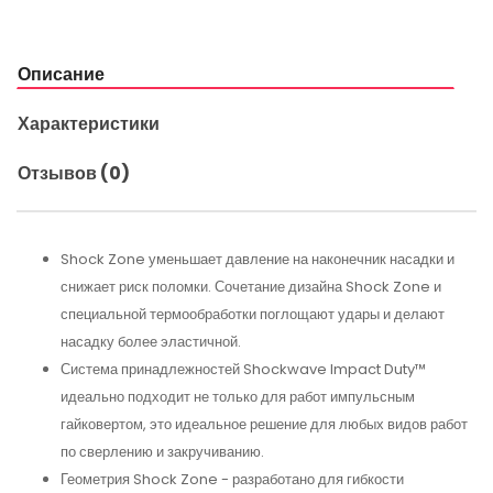
Описание
Характеристики
Отзывов (0)
Shock Zone уменьшает давление на наконечник насадки и
снижает риск поломки. Сочетание дизайна Shock Zone и
специальной термообработки поглощают удары и делают
насадку более эластичной.
Система принадлежностей Shockwave Impact Duty™
идеально подходит не только для работ импульсным
гайковертом, это идеальное решение для любых видов работ
по сверлению и закручиванию.
Геометрия Shock Zone - разработано для гибкости