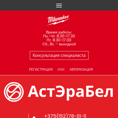
Время работы:
Пн.-Чт. 8.30-17.30
Пт. 8.30-17.00
Сб., Вс. - выходной
Консультация специалиста
РЕГИСТРАЦИЯ
ИЛИ
АВТОРИЗАЦИЯ
+375(152)78-01-11