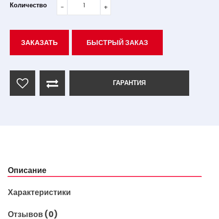
Количество
ЗАКАЗАТЬ
БЫСТРЫЙ ЗАКАЗ
ГАРАНТИЯ
Описание
Характеристики
Отзывов (0)