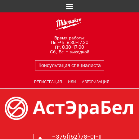
Время работы:
Пн.-Чт. 8.30-17.30
Пт. 8.30-17.00
Сб., Вс. - выходной
Консультация специалиста
РЕГИСТРАЦИЯ
ИЛИ
АВТОРИЗАЦИЯ
+375(152)78-01-11