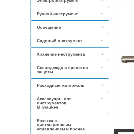
Электроинструмент
Ручной инструмент
Освещение
Садовый инструмент
Хранение инструмента
Спецодежда и средства
защиты
Расходные материалы
Аксессуары для
инструментов
Milwaukee
Розетка с
дистанционным
управлением и прочее