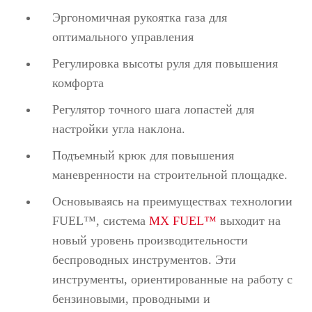
Эргономичная рукоятка газа для
оптимального управления
Регулировка высоты руля для повышения
комфорта
Регулятор точного шага лопастей для
настройки угла наклона.
Подъемный крюк для повышения
маневренности на строительной площадке.
Основываясь на преимуществах технологии
FUEL™, система
MX FUEL™
выходит на
новый уровень производительности
беспроводных инструментов. Эти
инструменты, ориентированные на работу с
бензиновыми, проводными и