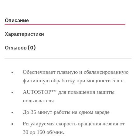
Описание
Характеристики
Отзывов (0)
Обеспечивает плавную и сбалансированную
финишную обработку при мощности 5 л.с.
AUTOSTOP™ для повышения защиты
пользователя
До 35 минут работы на одном заряде
Регулируемая скорость вращения лезвия от
30 до 160 об/мин.