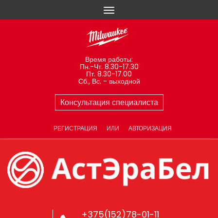
Время работы:
Пн.-Чт. 8.30-17.30
Пт. 8.30-17.00
Сб., Вс. - выходной
Консультация специалиста
РЕГИСТРАЦИЯ
ИЛИ
АВТОРИЗАЦИЯ
+375(152)78-01-11