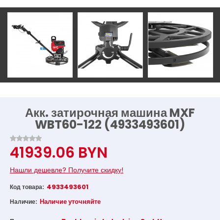
Акк. затирочная машина MXF
WBT60-122 (4933493601)
41939.06 BYN
Нашли дешевле? Получите скидку!
4933493601
Код товара:
Наличие уточняйте
Наличие: