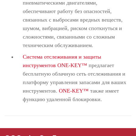
пневматическими двигателями,
обеспечивают работу без опасностей,
связанных с выбросами вредных веществ,
шумом, вибрацией, риском споткнуться и
сложностями, связанными со сложным
техническим обслуживанием.
Система отслеживания и защиты
инструментов ONE-KEY™
предлагает
бесплатную облачную сеть отслеживания и
платформу управления запасами для ваших
инструментов.
ONE-KEY™
также имеет
функцию удаленной блокировки.