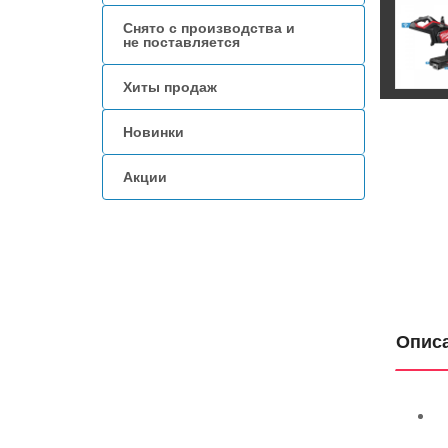
Снято с производства и
не поставляется
Хиты продаж
Новинки
Акции
Опис