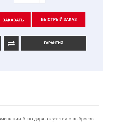
БЫСТРЫЙ ЗАКАЗ
ЗАКАЗАТЬ
ГАРАНТИЯ
помещении благодаря отсутствию выбросов