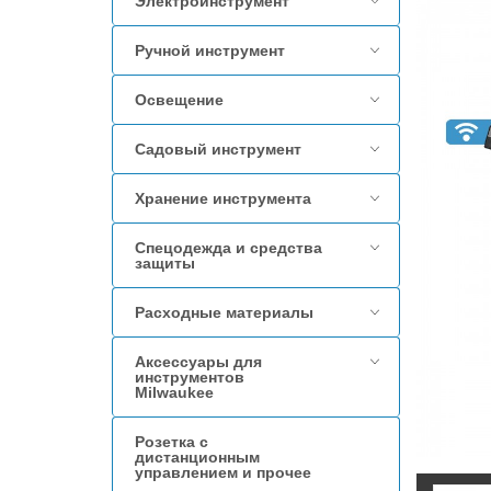
Электроинструмент
Ручной инструмент
Освещение
Садовый инструмент
Хранение инструмента
Спецодежда и средства
защиты
Расходные материалы
Аксессуары для
инструментов
Milwaukee
Розетка с
дистанционным
управлением и прочее