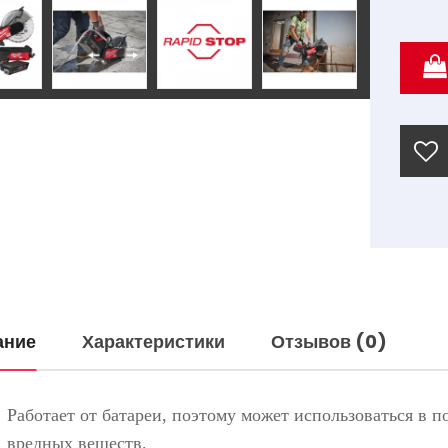
ание
Характеристики
Отзывов (0)
Работает от батареи, поэтому может использоваться в 
вредных веществ.