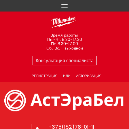
Время работы:
Пн.-Чт. 8.30-17.30
Пт. 8.30-17.00
Сб., Вс. - выходной
Консультация специалиста
РЕГИСТРАЦИЯ
ИЛИ
АВТОРИЗАЦИЯ
+375(152)78-01-11