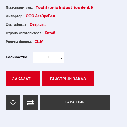
Techtronic Industries GmbH
Производитель:
ООО АстЭраБел
Импортер:
Открыть
Сертификат:
Китай
Страна изготовителя:
США
Родина бренда:
Количество
ЗАКАЗАТЬ
БЫСТРЫЙ ЗАКАЗ
ГАРАНТИЯ