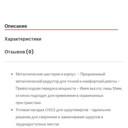
Описание
Характеристики
Отзывов (0)
Металлические шестерни и корпус: - Прецизионный
металлический редуктор для точной и комфортной работы -
Превосходная передача мощности - Имея высоту лишь 51мм,
отлично подходит для применения в ограниченных
пространствах
Угловая насадка OSD2 для шуруповертов - идеальное
решение для сверления и завинчивания шурупов в
труднодоступных местах