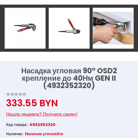
Насадка угловая 90° OSD2
крепление до 40Нм GEN II
(4932352320)
333.55 BYN
Нашли дешевле? Получите скидку!
4932352320
Код товара:
Наличие уточняйте
Наличие: