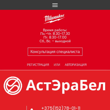
Время работы:
Пн.-Чт. 8.30-17.30
Пт. 8.30-17.00
Сб., Вс. - выходной
Консультация специалиста
РЕГИСТРАЦИЯ
ИЛИ
АВТОРИЗАЦИЯ
+375(152)78-01-11