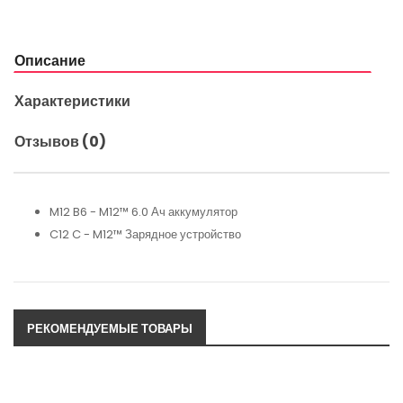
Описание
Характеристики
Отзывов (0)
M12 B6 - M12™ 6.0 Ач аккумулятор
C12 C - M12™ Зарядное устройство
РЕКОМЕНДУЕМЫЕ ТОВАРЫ