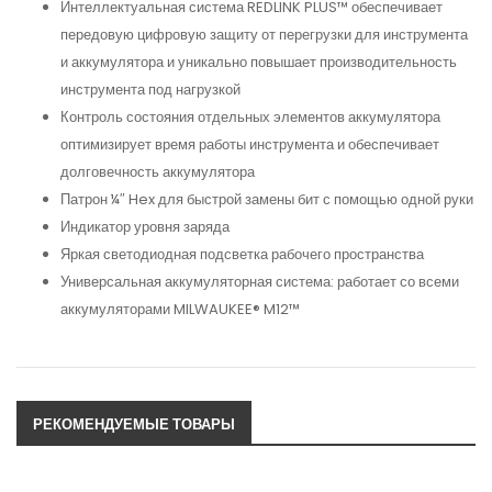
Интеллектуальная система REDLINK PLUS™ обеспечивает
передовую цифровую защиту от перегрузки для инструмента
и аккумулятора и уникально повышает производительность
инструмента под нагрузкой
Контроль состояния отдельных элементов аккумулятора
оптимизирует время работы инструмента и обеспечивает
долговечность аккумулятора
Патрон ¼″ Hex для быстрой замены бит с помощью одной руки
Индикатор уровня заряда
Яркая светодиодная подсветка рабочего пространства
Универсальная аккумуляторная система: работает со всеми
аккумуляторами MILWAUKEE® M12™
РЕКОМЕНДУЕМЫЕ ТОВАРЫ