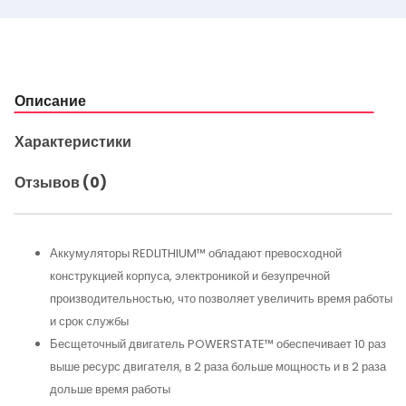
Описание
Характеристики
Отзывов (0)
Аккумуляторы REDLITHIUM™ обладают превосходной
конструкцией корпуса, электроникой и безупречной
производительностью, что позволяет увеличить время работы
и срок службы
Бесщеточный двигатель POWERSTATE™ обеспечивает 10 раз
выше ресурс двигателя, в 2 раза больше мощность и в 2 раза
дольше время работы