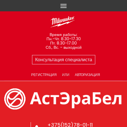
Время работы:
Пн.-Чт. 8.30-17.30
Пт. 8.30-17.00
Сб., Вс. - выходной
Консультация специалиста
РЕГИСТРАЦИЯ
ИЛИ
АВТОРИЗАЦИЯ
+375(152)78-01-11