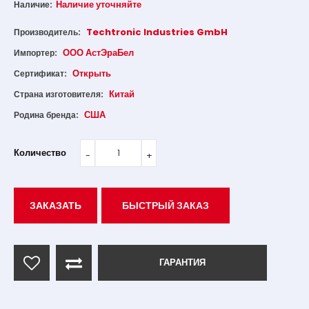
Наличие уточняйте
Наличие:
Techtronic Industries GmbH
Производитель:
ООО АстЭраБел
Импортер:
Открыть
Сертификат:
Китай
Страна изготовителя:
США
Родина бренда:
Количество
ЗАКАЗАТЬ
БЫСТРЫЙ ЗАКАЗ
ГАРАНТИЯ