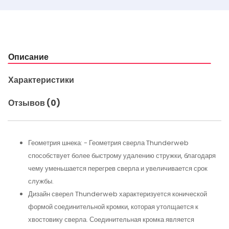
Описание
Характеристики
Отзывов (0)
Геометрия шнека: - Геометрия сверла Thunderweb
способствует более быстрому удалению стружки, благодаря
чему уменьшается перегрев сверла и увеличивается срок
службы.
Дизайн сверел Thunderweb характеризуется конической
формой соединительной кромки, которая утолщается к
хвостовику сверла. Соединительная кромка является