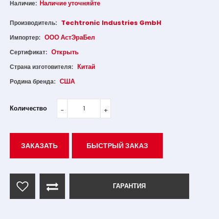
Наличие уточняйте
Наличие:
Techtronic Industries GmbH
Производитель:
ООО АстЭраБел
Импортер:
Открыть
Сертификат:
Китай
Страна изготовителя:
США
Родина бренда:
Количество
ЗАКАЗАТЬ
БЫСТРЫЙ ЗАКАЗ
ГАРАНТИЯ