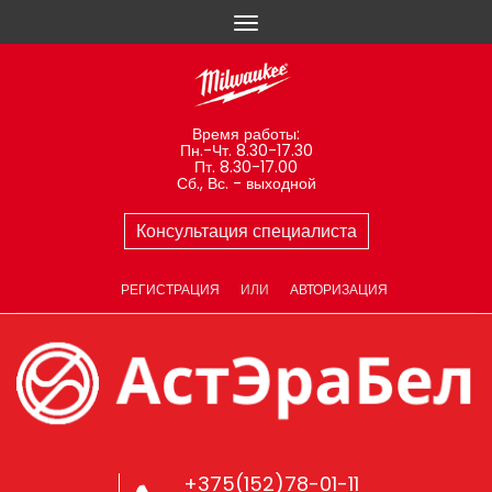
Время работы:
Пн.-Чт. 8.30-17.30
Пт. 8.30-17.00
Сб., Вс. - выходной
Консультация специалиста
РЕГИСТРАЦИЯ
ИЛИ
АВТОРИЗАЦИЯ
+375(152)78-01-11