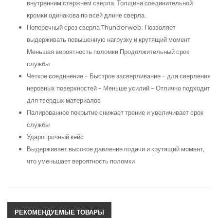
внутренним стержнем сверла. Толщина соединительной
кромки одинакова по всей длине сверла.
Поперечный срез сверла Thunderweb: Позволяет
выдерживать повышенную нагрузку и крутящий момент
Меньшая вероятность поломки Продолжительный срок
службы
Четкое соединение - Быстрое засверливание - для сверления
неровных поверхностей - Меньше усилий - Отлично подходит
для твердых материалов
Палированное покрытие снижает трение и увеличивает срок
службы
Ударопрочный кейс
Выдерживает высокое давление подачи и крутящий момент,
что уменьшает вероятность поломки
РЕКОМЕНДУЕМЫЕ ТОВАРЫ