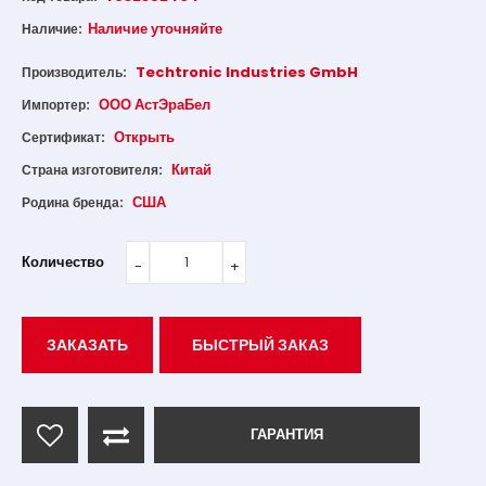
Наличие уточняйте
Наличие:
Techtronic Industries GmbH
Производитель:
ООО АстЭраБел
Импортер:
Открыть
Сертификат:
Китай
Страна изготовителя:
США
Родина бренда:
Количество
ЗАКАЗАТЬ
БЫСТРЫЙ ЗАКАЗ
ГАРАНТИЯ