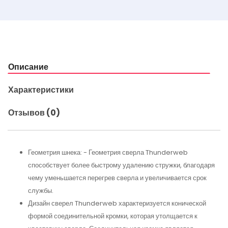
Описание
Характеристики
Отзывов (0)
Геометрия шнека: - Геометрия сверла Thunderweb
способствует более быстрому удалению стружки, благодаря
чему уменьшается перегрев сверла и увеличивается срок
службы.
Дизайн сверел Thunderweb характеризуется конической
формой соединительной кромки, которая утолщается к