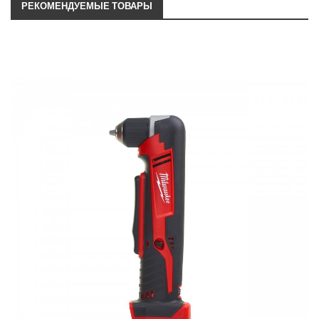
РЕКОМЕНДУЕМЫЕ ТОВАРЫ