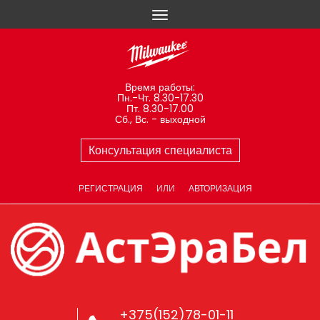
Время работы:
Пн.-Чт. 8.30-17.30
Пт. 8.30-17.00
Сб., Вс. - выходной
Консультация специалиста
РЕГИСТРАЦИЯ
ИЛИ
АВТОРИЗАЦИЯ
+375(152)78-01-11