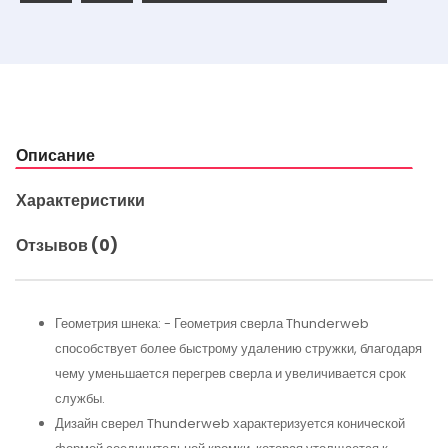
Описание
Характеристики
Отзывов (0)
Геометрия шнека: - Геометрия сверла Thunderweb
способствует более быстрому удалению стружки, благодаря
чему уменьшается перегрев сверла и увеличивается срок
службы.
Дизайн сверел Thunderweb характеризуется конической