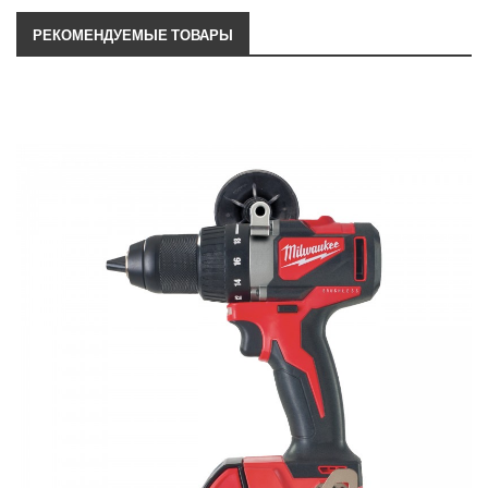
РЕКОМЕНДУЕМЫЕ ТОВАРЫ