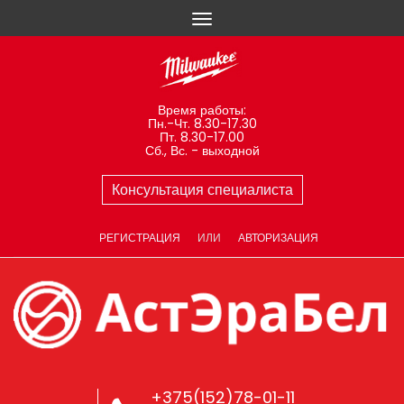
Время работы:
Пн.-Чт. 8.30-17.30
Пт. 8.30-17.00
Сб., Вс. - выходной
Консультация специалиста
РЕГИСТРАЦИЯ
ИЛИ
АВТОРИЗАЦИЯ
+375(152)78-01-11