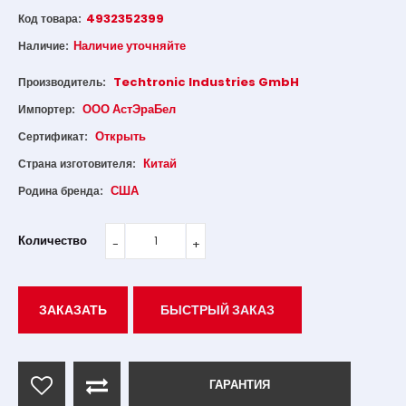
4932352399
Код товара:
Наличие уточняйте
Наличие:
Techtronic Industries GmbH
Производитель:
ООО АстЭраБел
Импортер:
Открыть
Сертификат:
Китай
Страна изготовителя:
США
Родина бренда:
Количество
ЗАКАЗАТЬ
БЫСТРЫЙ ЗАКАЗ
ГАРАНТИЯ