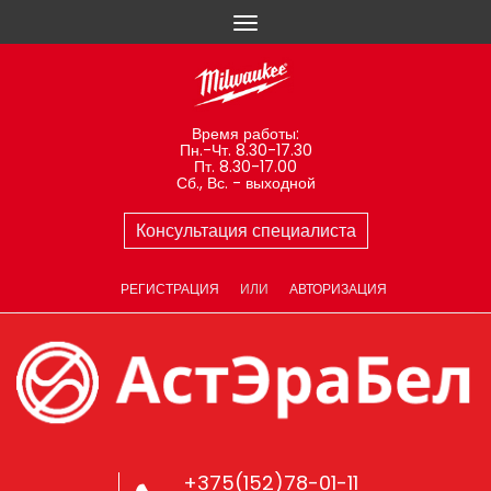
Время работы:
Пн.-Чт. 8.30-17.30
Пт. 8.30-17.00
Сб., Вс. - выходной
Консультация специалиста
РЕГИСТРАЦИЯ
ИЛИ
АВТОРИЗАЦИЯ
+375(152)78-01-11