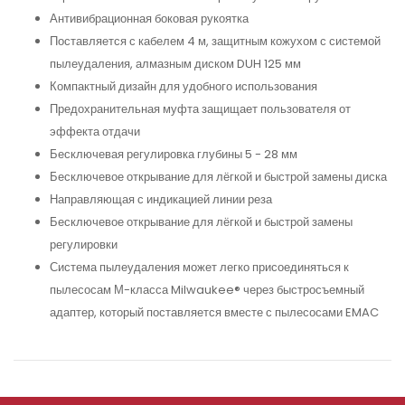
Антивибрационная боковая рукоятка
Поставляется с кабелем 4 м, защитным кожухом с системой
пылеудаления, алмазным диском DUH 125 мм
Компактный дизайн для удобного использования
Предохранительная муфта защищает пользователя от
эффекта отдачи
Бесключевая регулировка глубины 5 - 28 мм
Бесключевое открывание для лёгкой и быстрой замены диска
Направляющая с индикацией линии реза
Бесключевое открывание для лёгкой и быстрой замены
регулировки
Система пылеудаления может легко присоединяться к
пылесосам М-класса Milwaukee® через быстросъемный
адаптер, который поставляется вместе с пылесосами EMAC