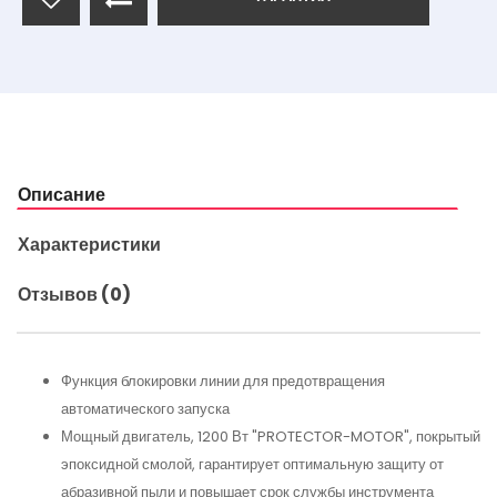
Описание
Характеристики
Отзывов (0)
Функция блокировки линии для предотвращения
автоматического запуска
Мощный двигатель, 1200 Вт "PROTECTOR-MOTOR", покрытый
эпоксидной смолой, гарантирует оптимальную защиту от
абразивной пыли и повышает срок службы инструмента