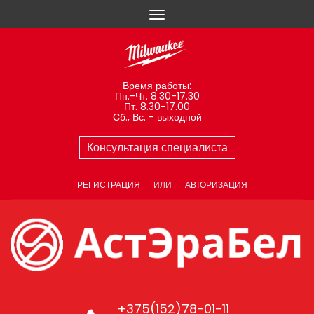
Время работы:
Пн.-Чт. 8.30-17.30
Пт. 8.30-17.00
Сб., Вс. - выходной
Консультация специалиста
РЕГИСТРАЦИЯ
ИЛИ
АВТОРИЗАЦИЯ
+375(152)78-01-11