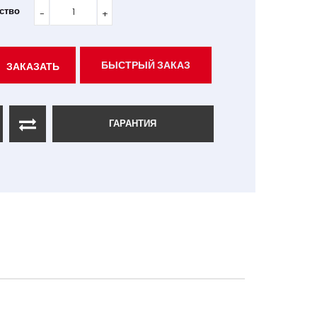
ство
БЫСТРЫЙ ЗАКАЗ
ЗАКАЗАТЬ
ГАРАНТИЯ