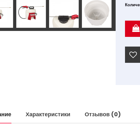
Количе
ание
Характеристики
Отзывов (0)