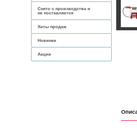
Снято с производства и
не поставляется
Хиты продаж
Новинки
Акции
Опис