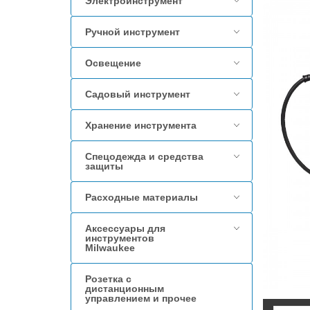
Электроинструмент
Ручной инструмент
Освещение
Садовый инструмент
Хранение инструмента
Спецодежда и средства
защиты
Расходные материалы
Аксессуары для
инструментов
Milwaukee
Розетка с
дистанционным
управлением и прочее