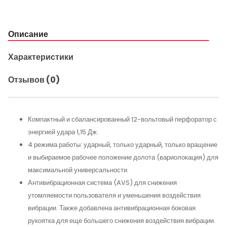
Описание
Характеристики
Отзывов (0)
Компактный и сбалансированный 12-вольтовый перфоратор с
энергией удара 1,15 Дж.
4 режима работы: ударный, только ударный, только вращение
и выбираемое рабочее положение долота (вариолокация) для
максимальной универсальности.
Антивибрационная система (AVS) для снижения
утомляемости пользователя и уменьшения воздействия
вибрации. Также добавлена ​​антивибрационная боковая
рукоятка для еще большего снижения воздействия вибрации.