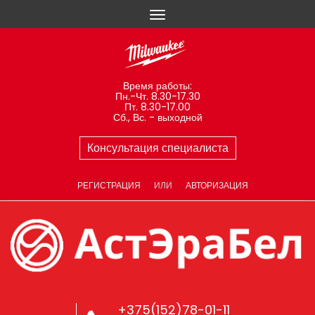
Время работы:
Пн.-Чт. 8.30-17.30
Пт. 8.30-17.00
Сб., Вс. - выходной
Консультация специалиста
РЕГИСТРАЦИЯ
ИЛИ
АВТОРИЗАЦИЯ
+375(152)78-01-11