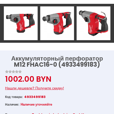
Аккумуляторный перфоратор
M12 FHAC16-0 (4933499183)
1002.00 BYN
Нашли дешевле? Получите скидку!
4933499183
Код товара:
Наличие уточняйте
Наличие: