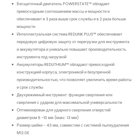
Бесщеточный двигатель POWERSTATE™ обладает
превосходным соотношением массы и мощности и
обеспечивает в 3 раза выше срок службы и в 2 раза больше
мощности
Интеллектуальная система REDLINK PLUS™ обеспечивает
передовую цифровую защиту от перегрузки для инструмента
и аккумулятора и уникально повышает производительность
инструмента под нагрузкой
Аккумуляторы REDLITHIUM™ обладают превосходной
конструкцией корпуса, электроникой и безупречной
производительностью, что позволяет увеличить время работы
и срок службы
Двухрежимный инструмент: функции сверления или
сверления с ударом для максимальной универсальности
Оптимизирован для ударного сверления отверстий
диаметром 6 -10 мм (макс. 13 мм)
Размер шейки - 43 мм, совместим с системой пылеудаления
М12 DE