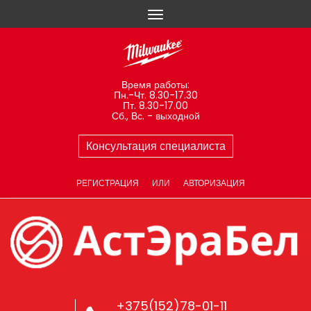
Время работы:
Пн.-Чт. 8.30-17.30
Пт. 8.30-17.00
Сб., Вс. - выходной
Консультация специалиста
РЕГИСТРАЦИЯ
ИЛИ
АВТОРИЗАЦИЯ
+375(152)78-01-11