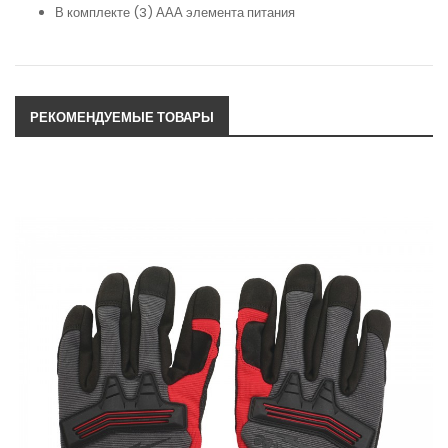
В комплекте (3) ААА элемента питания
РЕКОМЕНДУЕМЫЕ ТОВАРЫ