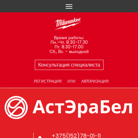
Время работы:
Пн.-Чт. 8.30-17.30
Пт. 8.30-17.00
Сб., Вс. - выходной
Консультация специалиста
РЕГИСТРАЦИЯ
ИЛИ
АВТОРИЗАЦИЯ
+375(152)78-01-11