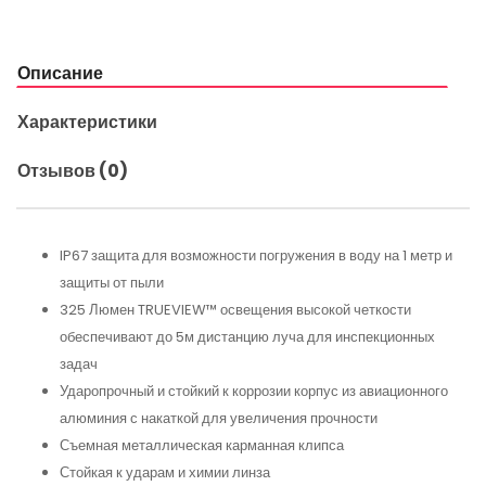
Описание
Характеристики
Отзывов (0)
IP67 защита для возможности погружения в воду на 1 метр и
защиты от пыли
325 Люмен TRUEVIEW™ освещения высокой четкости
обеспечивают до 5м дистанцию луча для инспекционных
задач
Ударопрочный и стойкий к коррозии корпус из авиационного
алюминия с накаткой для увеличения прочности
Съемная металлическая карманная клипса
Стойкая к ударам и химии линза