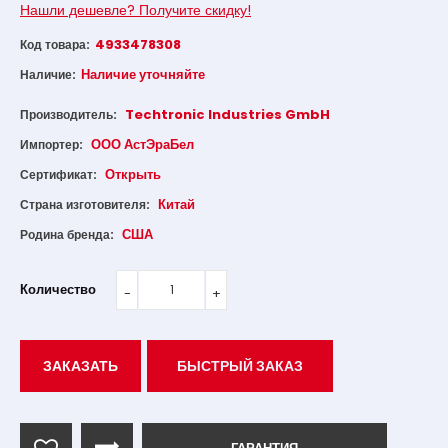
Нашли дешевле? Получите скидку!
4933478308
Код товара:
Наличие уточняйте
Наличие:
Techtronic Industries GmbH
Производитель:
ООО АстЭраБел
Импортер:
Открыть
Сертификат:
Китай
Страна изготовителя:
США
Родина бренда:
Количество
ЗАКАЗАТЬ
БЫСТРЫЙ ЗАКАЗ