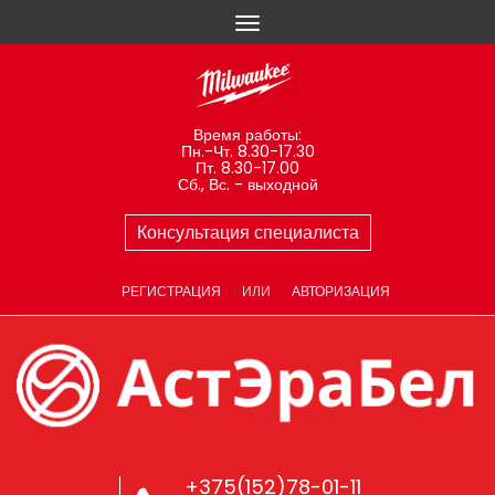
Время работы:
Пн.-Чт. 8.30-17.30
Пт. 8.30-17.00
Сб., Вс. - выходной
Консультация специалиста
РЕГИСТРАЦИЯ
ИЛИ
АВТОРИЗАЦИЯ
+375(152)78-01-11