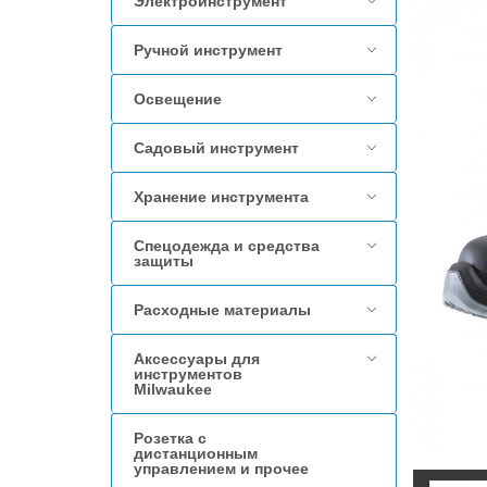
Электроинструмент
Ручной инструмент
Освещение
Садовый инструмент
Хранение инструмента
Спецодежда и средства
защиты
Расходные материалы
Аксессуары для
инструментов
Milwaukee
Розетка с
дистанционным
управлением и прочее