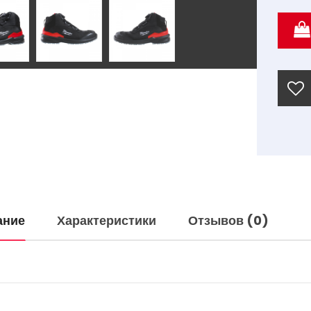
ание
Характеристики
Отзывов (0)