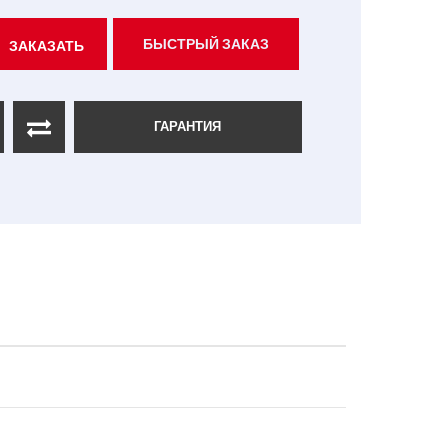
БЫСТРЫЙ ЗАКАЗ
ЗАКАЗАТЬ
ГАРАНТИЯ