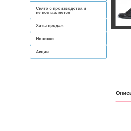
Снято с производства и
не поставляется
Хиты продаж
Новинки
Акции
Опис