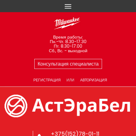
Время работы:
Пн.-Чт. 8.30-17.30
Пт. 8.30-17.00
Сб., Вс. - выходной
Консультация специалиста
РЕГИСТРАЦИЯ
ИЛИ
АВТОРИЗАЦИЯ
+375(152)78-01-11