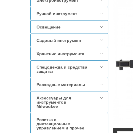
Электроинструмент
Ручной инструмент
Освещение
Садовый инструмент
Хранение инструмента
Спецодежда и средства
защиты
Расходные материалы
Аксессуары для
инструментов
Milwaukee
Розетка с
дистанционным
управлением и прочее