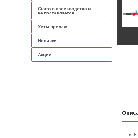
Снято с производства и
не поставляется
Хиты продаж
Новинки
Акции
Опис
Б