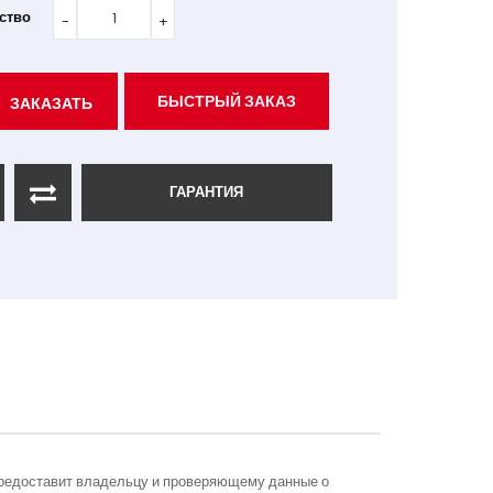
ство
БЫСТРЫЙ ЗАКАЗ
ЗАКАЗАТЬ
ГАРАНТИЯ
редоставит владельцу и проверяющему данные о