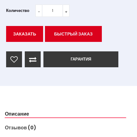
Количество
ЗАКАЗАТЬ
БЫСТРЫЙ ЗАКАЗ
ГАРАНТИЯ
Описание
Отзывов (0)