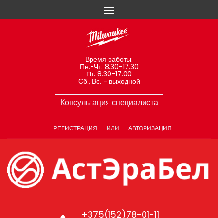
Время работы:
Пн.-Чт. 8.30-17.30
Пт. 8.30-17.00
Сб., Вс. - выходной
Консультация специалиста
РЕГИСТРАЦИЯ
ИЛИ
АВТОРИЗАЦИЯ
+375(152)78-01-11