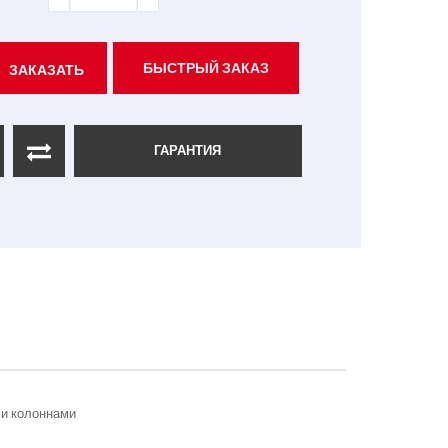
БЫСТРЫЙ ЗАКАЗ
ЗАКАЗАТЬ
ГАРАНТИЯ
 и колоннами