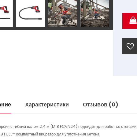
ание
Характеристики
Отзывов (0)
рсия с гибким валом 2.4 м (M18 FCVN24) подойдёт для работ со стенами
8 FUEL™ компактный вибратор для уплотнения бетона