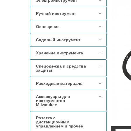
Электроинструмент
Ручной инструмент
Освещение
Садовый инструмент
Хранение инструмента
Спецодежда и средства
защиты
Расходные материалы
Аксессуары для
инструментов
Milwaukee
Розетка с
дистанционным
управлением и прочее