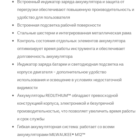
Встроенный индикатор заряда аккумулятора и защита от
перегрузки обеспечивают повышенную производительность и
удобство для пользователя
Встроенная подсветка рабочей поверхности
Стальные шестерни и интегрированная металлическая рама
Контроль состояния отдельных элементов аккумулятора
оптимизирует время работы инструмента и обеспечивает
долговечность аккумулятора
Индикатор заряда батареи и светодиодная подсветка на
корпусе двигателя - дополнительное удобство
использования и освещение в условиях недостаточной
видимости
Аккумуляторы REDLITHIUM™ обладают превосходной
конструкцией корпуса, электроникой и безупречной
производительностью, что позволяет увеличить время работы
и срок службы
Гибкая аккумуляторная система: работает со всеми
аккумуляторами MILWAUKEE® M12™