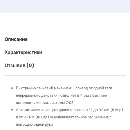
Описание
Характеристики
Отзывов (0)
Быстрый кулачковый механизм – привод от одной тяги
непрерывного действия позволяет в 4 раза быстрее
выполнять монтаж системы Q&E
Автоматически вращающаяся головка от 12 до 32 мм (6 бар)
и от 25 мм (10 бар) обеспечивает точное расширение с
помощью одной руки