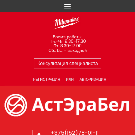
Время работы:
Пн.-Чт. 8.30-17.30
Пт. 8.30-17.00
Сб., Вс. - выходной
Консультация специалиста
РЕГИСТРАЦИЯ
ИЛИ
АВТОРИЗАЦИЯ
+375(152)78-01-11