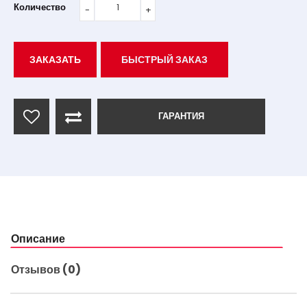
Количество
ЗАКАЗАТЬ
БЫСТРЫЙ ЗАКАЗ
ГАРАНТИЯ
Описание
Отзывов (0)