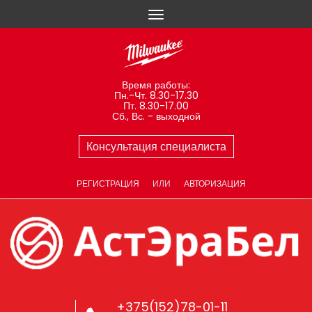
Время работы:
Пн.-Чт. 8.30-17.30
Пт. 8.30-17.00
Сб., Вс. - выходной
Консультация специалиста
РЕГИСТРАЦИЯ
ИЛИ
АВТОРИЗАЦИЯ
+375(152)78-01-11