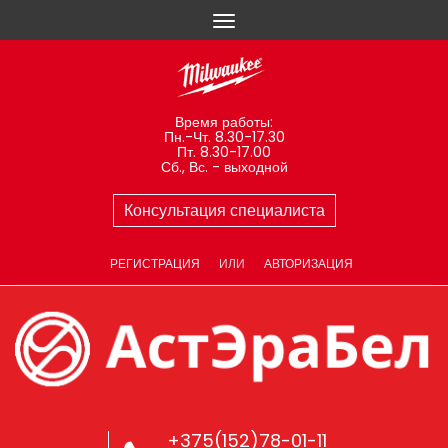
Время работы:
Пн.-Чт. 8.30-17.30
Пт. 8.30-17.00
Сб., Вс. - выходной
Консультация специалиста
РЕГИСТРАЦИЯ
ИЛИ
АВТОРИЗАЦИЯ
+375(152)78-01-11