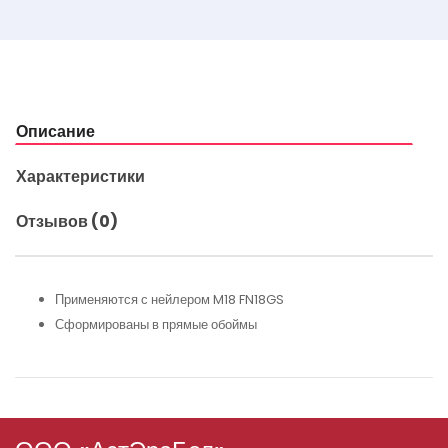
Описание
Характеристики
Отзывов (0)
Применяются с нейлером M18 FN18GS
Сформированы в прямые обоймы