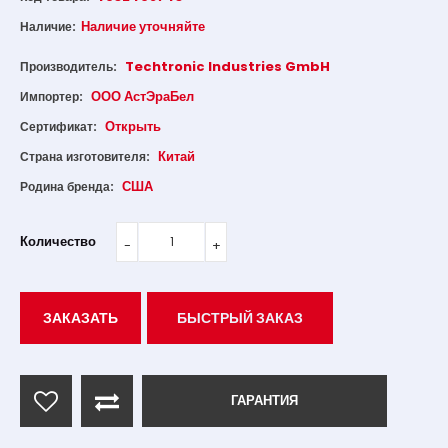
Наличие уточняйте
Наличие:
Techtronic Industries GmbH
Производитель:
ООО АстЭраБел
Импортер:
Открыть
Сертификат:
Китай
Страна изготовителя:
США
Родина бренда:
Количество
ЗАКАЗАТЬ
БЫСТРЫЙ ЗАКАЗ
ГАРАНТИЯ