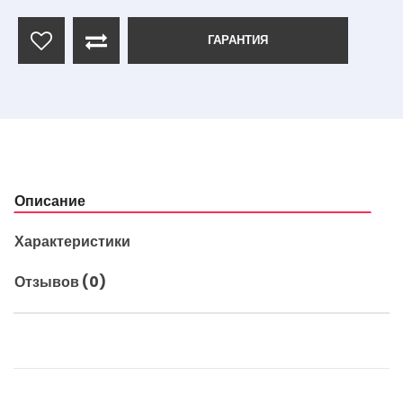
ГАРАНТИЯ
Описание
Характеристики
Отзывов (0)