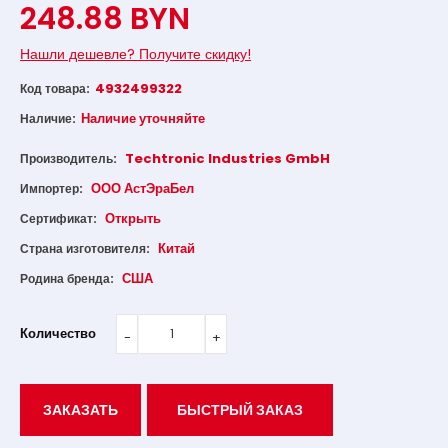
248.88 BYN
Нашли дешевле? Получите скидку!
4932499322
Код товара:
Наличие уточняйте
Наличие:
Techtronic Industries GmbH
Производитель:
ООО АстЭраБел
Импортер:
Открыть
Сертификат:
Китай
Страна изготовителя:
США
Родина бренда:
Количество
ЗАКАЗАТЬ
БЫСТРЫЙ ЗАКАЗ