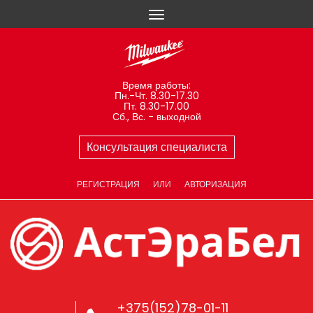
Время работы:
Пн.-Чт. 8.30-17.30
Пт. 8.30-17.00
Сб., Вс. - выходной
Консультация специалиста
РЕГИСТРАЦИЯ
ИЛИ
АВТОРИЗАЦИЯ
+375(152)78-01-11