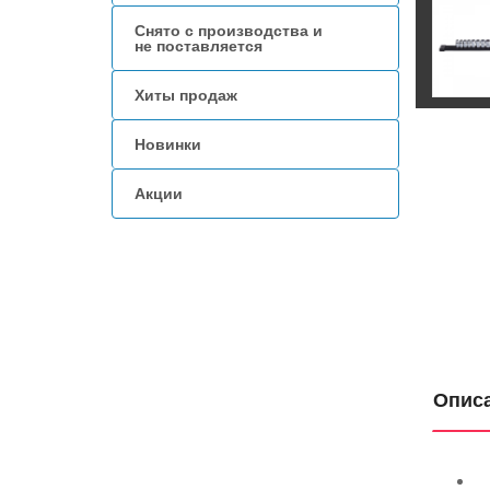
Снято с производства и
не поставляется
Хиты продаж
Новинки
Акции
Опис