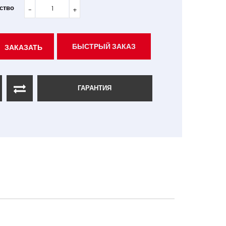
ство
БЫСТРЫЙ ЗАКАЗ
ЗАКАЗАТЬ
ГАРАНТИЯ