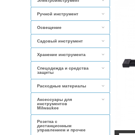
Электроинструмент
Ручной инструмент
Освещение
Садовый инструмент
Хранение инструмента
Спецодежда и средства
защиты
Расходные материалы
Аксессуары для
инструментов
Milwaukee
Розетка с
дистанционным
управлением и прочее