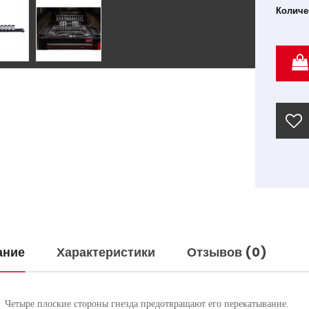
Количе
ание
Характеристики
Отзывов (0)
Четыре плоские стороны гнезда предотвращают его перекатывание.