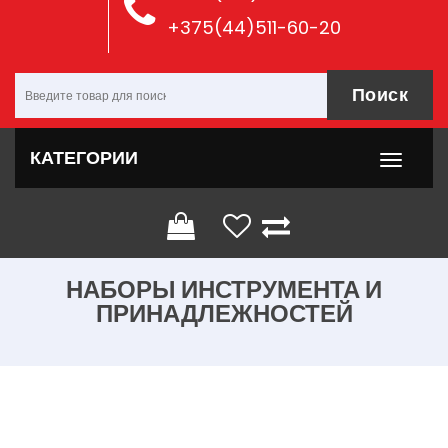
+375(44)511-60-20
Поиск
КАТЕГОРИИ
НАБОРЫ ИНСТРУМЕНТА И
ПРИНАДЛЕЖНОСТЕЙ