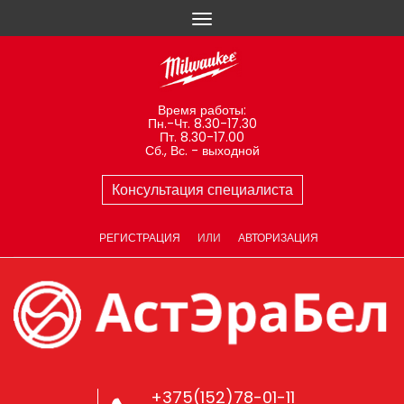
Время работы:
Пн.-Чт. 8.30-17.30
Пт. 8.30-17.00
Сб., Вс. - выходной
Консультация специалиста
РЕГИСТРАЦИЯ
ИЛИ
АВТОРИЗАЦИЯ
+375(152)78-01-11